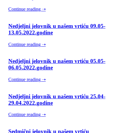
Continue reading ➝
Nedjeljni jelovnik u našem vrtiću 09.05-
13.05.2022.godine
Continue reading ➝
Nedjeljni jelovnik u našem vrtiću 05.05-
06.05.2022.godine
Continue reading ➝
Nedjeljni jelovnik u našem vrtiću 25.04-
29.04.2022.godine
Continue reading ➝
Sedmični jelovnik u našem vrtiću